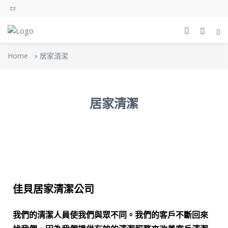
Home
»
居家清潔
居家清潔
佳貝居家清潔公司
我們的清潔人員使我們與眾不同。我們的客戶不斷回來