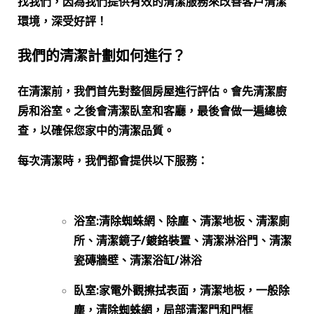
找我們，因為我們提供有效的清潔服務來改善客戶清潔
環境，深受好評！
我們的清潔計劃如何進行？
在清潔前，我們首先對整個房屋進行評估。會先清潔廚
房和浴室。之後會清潔臥室和客廳，最後會做一遍總檢
查，以確保您家中的清潔品質。
每次清潔時，我們都會提供以下服務：
浴室:清除蜘蛛網、除塵、清潔地板、清潔廁
所、清潔鏡子/鍍鉻裝置、清潔淋浴門、清潔
瓷磚牆壁、清潔浴缸/淋浴
臥室:家電外觀擦拭表面，清潔地板，一般除
塵，清除蜘蛛網，局部清潔門和門框