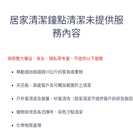
居家清潔鐘點清潔未提供服
務內容
保障雙方權益、安全、隱私等考量、不提供以下服務
移動或抬起超過10公斤的家具或重物
天花板、高處窗戶及可觸及範圍外之清潔
戶外窗清潔及窗簾、紗窗清洗（居家清潔不提供窗戶拆卸及裝回
寵物排泄及各式陳年、染色汙點清潔
化學物質處理