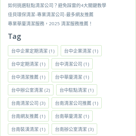
如何挑選駐點清潔公司？避免踩雷的4大關鍵教學
佳貝環保清潔-專業清潔公司-最多網友推薦
專業華廈清潔服務，2025 清潔服務推薦！
Tag
台中企業定期清潔
(1)
台中企業清潔
(1)
台中定期清潔
(1)
台中清潔公司
(1)
台中清潔推薦
(1)
台中華廈清潔
(1)
台中辦公室清潔
(2)
台中駐點清潔
(1)
台南清潔公司
(3)
台南清潔公司推薦
(1)
台南網友推薦
(1)
台南華廈清潔
(1)
台南裝潢清潔
(1)
台南辦公室清潔
(3)