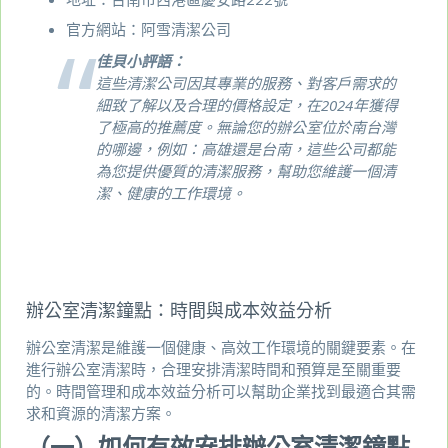
官方網站：
阿雪清潔公司
佳貝小評語：
這些清潔公司因其專業的服務、對客戶需求的
細致了解以及合理的價格設定，在2024年獲得
了極高的推薦度。無論您的辦公室位於南台灣
的哪邊，例如：高雄還是台南，這些公司都能
為您提供優質的清潔服務，幫助您維護一個清
潔、健康的工作環境。
辦公室清潔鐘點：時間與成本效益分析
辦公室清潔是維護一個健康、高效工作環境的關鍵要素。在
進行辦公室清潔時，合理安排清潔時間和預算是至關重要
的。時間管理和成本效益分析可以幫助企業找到最適合其需
求和資源的清潔方案。
（一）如何有效安排辦公室清潔鐘點