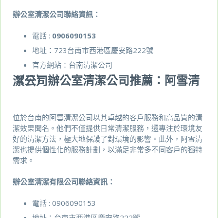
辦公室清潔公司聯絡資訊：
電話 :
0906090153
地址：723台南市西港區慶安路222號
官方網站：
台南清潔公司
（三）辦公室清潔公司推薦：阿雪清潔公司
位於台南的阿雪清潔公司以其卓越的客戶服務和高品質的清
潔效果聞名。他們不僅提供日常清潔服務，還專注於環境友
好的清潔方法，極大地保護了對環境的影響。此外，阿雪清
潔也提供個性化的服務計劃，以滿足非常多不同客戶的獨特
需求。
辦公室清潔有限公司聯絡資訊：
電話 : 0906090153
地址：台南市西港區慶安路222號