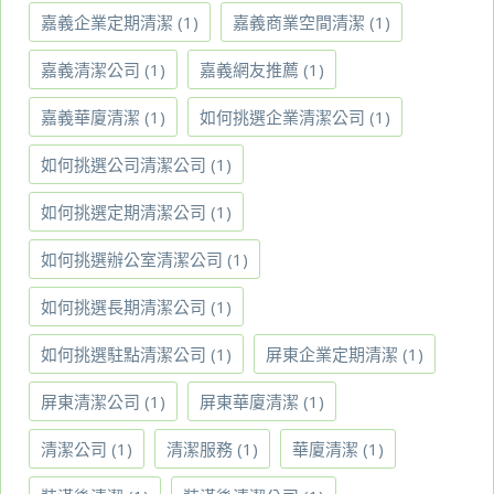
嘉義企業定期清潔
(1)
嘉義商業空間清潔
(1)
嘉義清潔公司
(1)
嘉義網友推薦
(1)
嘉義華廈清潔
(1)
如何挑選企業清潔公司
(1)
如何挑選公司清潔公司
(1)
如何挑選定期清潔公司
(1)
如何挑選辦公室清潔公司
(1)
如何挑選長期清潔公司
(1)
如何挑選駐點清潔公司
(1)
屏東企業定期清潔
(1)
屏東清潔公司
(1)
屏東華廈清潔
(1)
清潔公司
(1)
清潔服務
(1)
華廈清潔
(1)