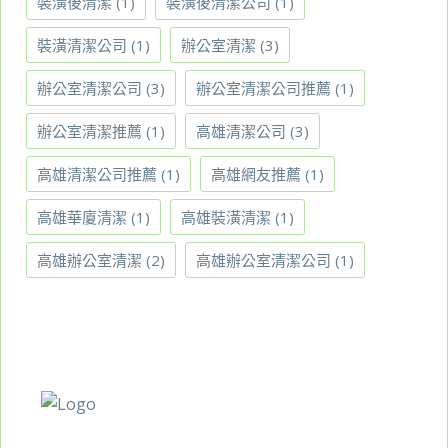
裝潢後清潔
(1)
裝潢後清潔公司
(1)
裝潢清潔公司
(1)
辦公室清潔
(3)
辦公室清潔公司
(3)
辦公室清潔公司推薦
(1)
辦公室清潔推薦
(1)
高雄清潔公司
(3)
高雄清潔公司推薦
(1)
高雄網友推薦
(1)
高雄華廈清潔
(1)
高雄裝潢清潔
(1)
高雄辦公室清潔
(2)
高雄辦公室清潔公司
(1)