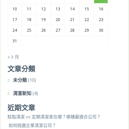
10
11
12
13
14
15
16
17
18
19
20
21
22
23
24
25
26
27
28
29
30
31
« 3 月
文章分類
未分類
(10)
清潔新知
(4)
近期文章
駐點清潔 vs 定期清潔差在哪？哪種最適合公司？
如何挑選企業清潔公司？