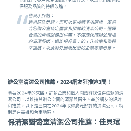
保服務品質的持續改進。
佳貝小評語：
透過這些步驟，您可以更加精準地選擇一家適
合您辦公室特定需求和預算的清潔公司。選擇
合適的清潔服務提供商，不僅能保持辦公環境
的清潔舒適，還能提升員工的工作效率和整體
幸福感，以及對外展現出您的企業專業形象。
辦公室清潔公司推薦，2024網友狂推這3間！
隨著2024年的來臨，許多企業和個人開始尋找值得信賴的清
潔公司，以維持其辦公空間的清潔與衛生。基於網友的評論
和推薦，以下是三間在2024年取得廣泛好評的清潔公司，特
別是在高雄和台南地區。
（一）辦公室清潔公司推薦：佳貝環保清潔公司