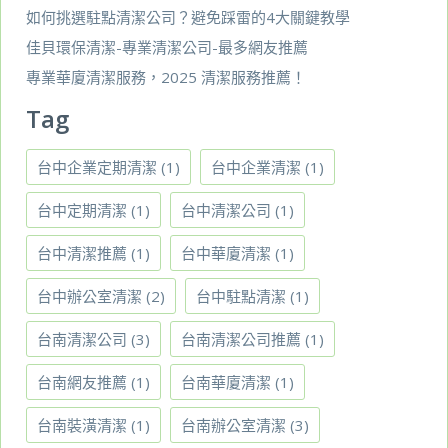
如何挑選駐點清潔公司？避免踩雷的4大關鍵教學
佳貝環保清潔-專業清潔公司-最多網友推薦
專業華廈清潔服務，2025 清潔服務推薦！
Tag
台中企業定期清潔
(1)
台中企業清潔
(1)
台中定期清潔
(1)
台中清潔公司
(1)
台中清潔推薦
(1)
台中華廈清潔
(1)
台中辦公室清潔
(2)
台中駐點清潔
(1)
台南清潔公司
(3)
台南清潔公司推薦
(1)
台南網友推薦
(1)
台南華廈清潔
(1)
台南裝潢清潔
(1)
台南辦公室清潔
(3)