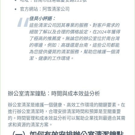
官方網站：
阿雪清潔公司
佳貝小評語：
這些清潔公司因其專業的服務、對客戶需求的
細致了解以及合理的價格設定，在2024年獲得
了極高的推薦度。無論您的辦公室位於南台灣
的哪邊，例如：高雄還是台南，這些公司都能
為您提供優質的清潔服務，幫助您維護一個清
潔、健康的工作環境。
辦公室清潔鐘點：時間與成本效益分析
辦公室清潔是維護一個健康、高效工作環境的關鍵要素。在
進行辦公室清潔時，合理安排清潔時間和預算是至關重要
的。時間管理和成本效益分析可以幫助企業找到最適合其需
求和資源的清潔方案。
（一）如何有效安排辦公室清潔鐘點