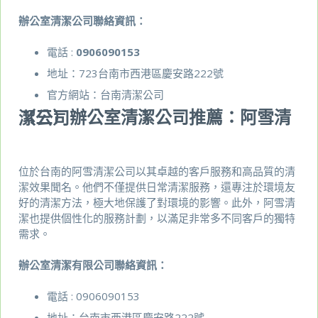
辦公室清潔公司聯絡資訊：
電話 :
0906090153
地址：723台南市西港區慶安路222號
官方網站：
台南清潔公司
（三）辦公室清潔公司推薦：阿雪清潔公司
位於台南的阿雪清潔公司以其卓越的客戶服務和高品質的清
潔效果聞名。他們不僅提供日常清潔服務，還專注於環境友
好的清潔方法，極大地保護了對環境的影響。此外，阿雪清
潔也提供個性化的服務計劃，以滿足非常多不同客戶的獨特
需求。
辦公室清潔有限公司聯絡資訊：
電話 : 0906090153
地址：台南市西港區慶安路222號