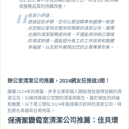
保服務品質的持續改進。
佳貝小評語：
透過這些步驟，您可以更加精準地選擇一家適
合您辦公室特定需求和預算的清潔公司。選擇
合適的清潔服務提供商，不僅能保持辦公環境
的清潔舒適，還能提升員工的工作效率和整體
幸福感，以及對外展現出您的企業專業形象。
辦公室清潔公司推薦，2024網友狂推這3間！
隨著2024年的來臨，許多企業和個人開始尋找值得信賴的清
潔公司，以維持其辦公空間的清潔與衛生。基於網友的評論
和推薦，以下是三間在2024年取得廣泛好評的清潔公司，特
別是在高雄和台南地區。
（一）辦公室清潔公司推薦：佳貝環保清潔公司