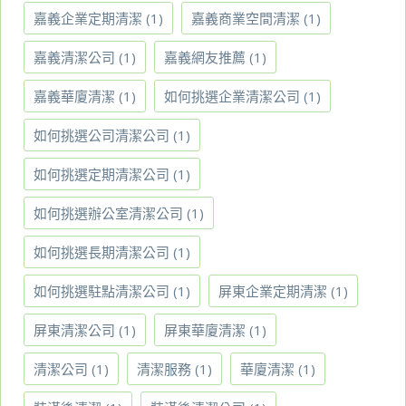
嘉義企業定期清潔
(1)
嘉義商業空間清潔
(1)
嘉義清潔公司
(1)
嘉義網友推薦
(1)
嘉義華廈清潔
(1)
如何挑選企業清潔公司
(1)
如何挑選公司清潔公司
(1)
如何挑選定期清潔公司
(1)
如何挑選辦公室清潔公司
(1)
如何挑選長期清潔公司
(1)
如何挑選駐點清潔公司
(1)
屏東企業定期清潔
(1)
屏東清潔公司
(1)
屏東華廈清潔
(1)
清潔公司
(1)
清潔服務
(1)
華廈清潔
(1)