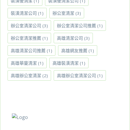
裝潢後清潔
(1)
裝潢後清潔公司
(1)
裝潢清潔公司
(1)
辦公室清潔
(3)
辦公室清潔公司
(3)
辦公室清潔公司推薦
(1)
辦公室清潔推薦
(1)
高雄清潔公司
(3)
高雄清潔公司推薦
(1)
高雄網友推薦
(1)
高雄華廈清潔
(1)
高雄裝潢清潔
(1)
高雄辦公室清潔
(2)
高雄辦公室清潔公司
(1)