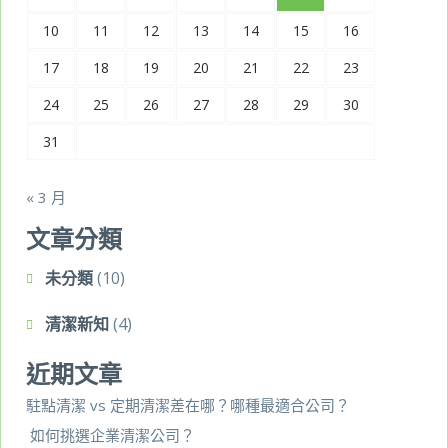
10
11
12
13
14
15
16
17
18
19
20
21
22
23
24
25
26
27
28
29
30
31
« 3 月
文章分類
未分類
(10)
清潔新知
(4)
近期文章
駐點清潔 vs 定期清潔差在哪？哪種最適合公司？
如何挑選企業清潔公司？