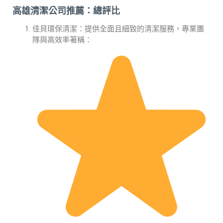
高雄清潔公司推薦：總評比
佳貝環保清潔：提供全面且細致的清潔服務，專業團
隊與高效率著稱：