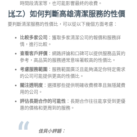
時間段清潔等，也可能影響最終的收費。
（二）如何判斷高雄清潔服務的性價比？
要判斷清潔服務的性價比，可以從以下幾個方面考慮：
比較多家公司
：獲取多家清潔公司的報價和服務詳
情，進行比較。
查看客戶評價
：網路評論和口碑可以提供服務品質的
參考，高品質的服務通常意味著較高的性價比。
考慮服務範圍
：服務範圍廣泛且能夠滿足你特定需求
的公司可能提供更高的性價比。
關注透明度
：選擇那些提供明確收費標準且無隱藏費
用的公司。
評估長期合作的可能性
：長期合作往往能享受到更優
惠的價格和更周到的服務。
佳貝小評語：