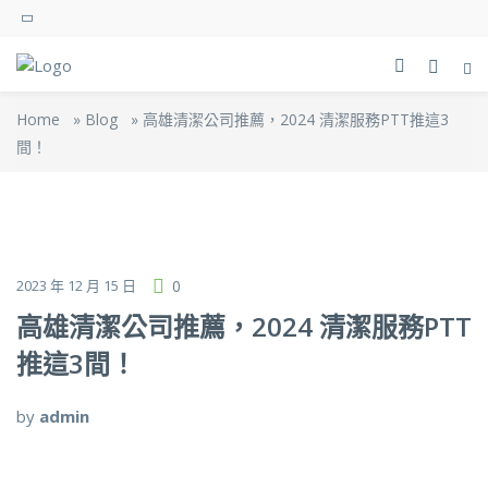
Home
»
Blog
»
高雄清潔公司推薦，2024 清潔服務PTT推這3
間！
2023 年 12 月 15 日
0
高雄清潔公司推薦，2024 清潔服務PTT
推這3間！
by
admin