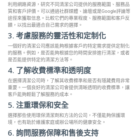
利用網路資源，研究不同清潔公司提供的服務範圍、服務品
質和客戶評價。可以通過社群媒體、論壇或是Google評論等
途徑來獲取信息。比較它們的專業程度、服務範圍和客戶反
饋，以找出最適合自己需求的選擇。
3. 考慮服務的靈活性和定制化
一個好的清潔公司應該能夠根據客戶的特定需求提供定制化
的服務。例如，是否能夠根據您的時間安排進行清潔，或者
是否能提供特定的清潔方法等。
4. 了解收費標準和透明度
在選擇清潔公司時，了解其收費標準和是否有隱藏費用非常
重要。一個良好的清潔公司會提供清晰透明的收費標準，讓
客戶能夠輕鬆了解服務的成本。
5. 注重環保和安全
選擇那些使用環保清潔劑和方法的公司，不僅能夠保護環
境，也有助於維護家庭或辦公場所的健康安全。
6. 詢問服務保障和售後支持