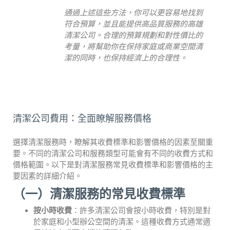
通過上述這些方法，你可以更容易地找到
符合預算，並且能提供高品質服務的高雄
清潔公司。合理的預算規劃和對性價比的
考量，將幫助你在保持家庭或商業空間清
潔的同時，也保持經濟上的合理性。
清潔公司費用：全面瞭解服務價格
選擇清潔服務時，瞭解其收費標準和影響價格的因素至關重
要。不同的清潔公司和服務類型可能會有不同的收費方式和
價格範圍。以下是對清潔服務常見收費標準和影響價格的主
要因素的詳細介紹。
（一）清潔服務的常見收費標準
按小時收費
：許多清潔公司會按小時收費，特別是對
於家庭和小型辦公空間的清潔。這種收費方式通常適