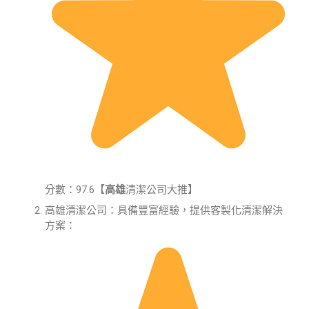
分數：97.6【
高雄
清潔公司大推】
高雄清潔公司：具備豐富經驗，提供客製化清潔解決
方案：